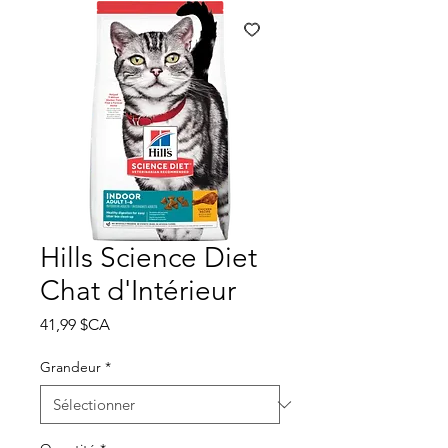
Hills Science Diet
Chat d'Intérieur
Prix
41,99 $CA
Grandeur
*