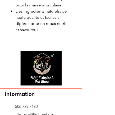
pour la masse musculaire
Des ingrédients naturels, de
haute qualité et faciles à
digérer, pour un repas nutritif
et savoureux
Information
506 739 7130
rltropical@hotmail.com