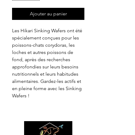
Ajouter au panier
Les Hikari Sinking Wafers ont été
spécialement conçues pour les
poissons-chats corydoras, les
loches et autres poissons de
fond, après des recherches
approfondies sur leurs besoins
nutritionnels et leurs habitudes
alimentaires. Gardez-les actifs et
en pleine forme avec les Sinking
Wafers !