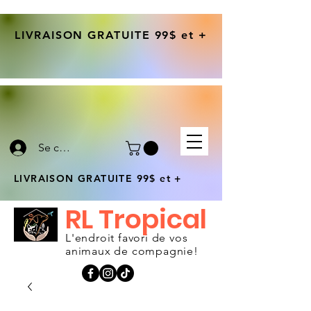
LIVRAISON GRATUITE 99$ et +
Se connecter
LIVRAISON GRATUITE 99$ et +
RL Tropical
L'endroit favori de vos
animaux de compagnie!