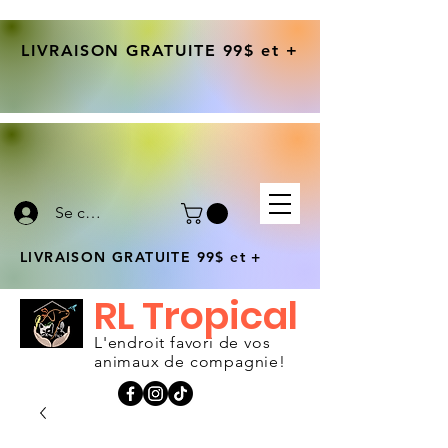
LIVRAISON GRATUITE 99$ et +
Se connecter
LIVRAISON GRATUITE 99$ et +
RL Tropical
L'endroit favori de vos
animaux de compagnie!