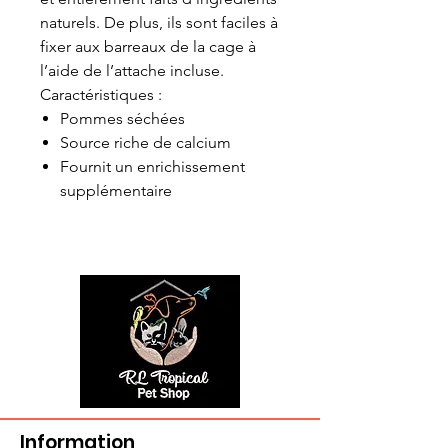
naturels. De plus, ils sont faciles à
fixer aux barreaux de la cage à
l’aide de l’attache incluse.
Caractéristiques :
Pommes séchées
Source riche de calcium
Fournit un enrichissement
supplémentaire
Information