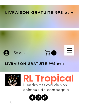
LIVRAISON GRATUITE 99$ et +
Se connecter
LIVRAISON GRATUITE 99$ et +
RL Tropical
L'endroit favori de vos
animaux de compagnie!