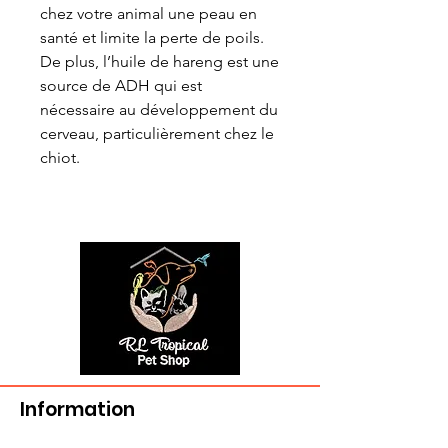
chez votre animal une peau en
santé et limite la perte de poils.
De plus, l’huile de hareng est une
source de ADH qui est
nécessaire au développement du
cerveau, particulièrement chez le
chiot.
Information