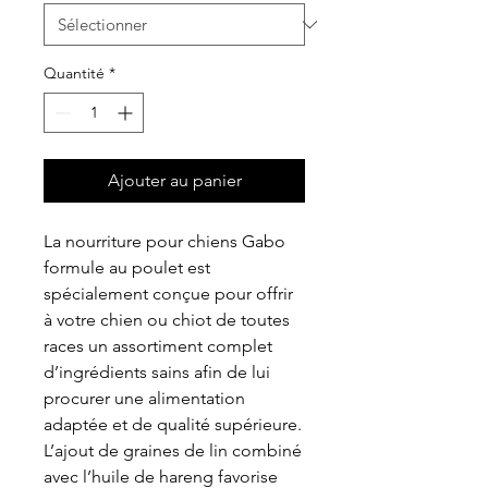
Quantité
*
Ajouter au panier
La nourriture pour chiens Gabo
formule au poulet est
spécialement conçue pour offrir
à votre chien ou chiot de toutes
races un assortiment complet
d’ingrédients sains afin de lui
procurer une alimentation
adaptée et de qualité supérieure.
L’ajout de graines de lin combiné
avec l’huile de hareng favorise