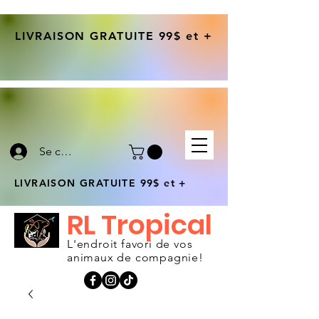
LIVRAISON GRATUITE 99$ et +
Se connecter
LIVRAISON GRATUITE 99$ et +
RL Tropical
L'endroit favori de vos
animaux de compagnie!