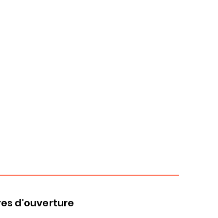
es d'ouverture