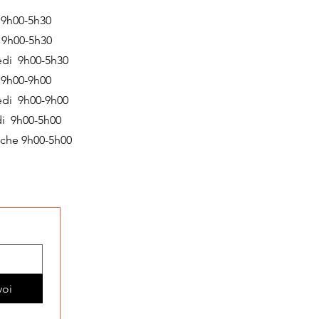
 9h00-5h30
 9h00-5h30
edi 9h00-5h30
 9h00-9h00
edi 9h00-9h00
i 9h00-5h00
che 9h00-5h00
voi