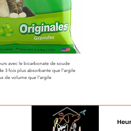
urs avec le bicarbonate de soude
e 3 fois plus absorbante que l’argile
us de volume que l’argile
Heur