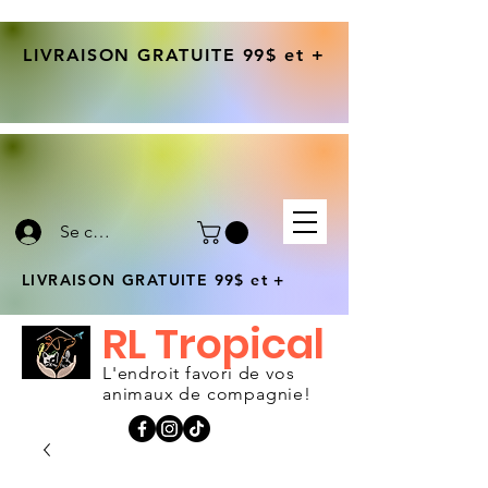
LIVRAISON GRATUITE 99$ et +
Se connecter
LIVRAISON GRATUITE 99$ et +
RL Tropical
L'endroit favori de vos
animaux de compagnie!