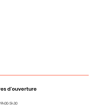
es d'ouverture
 9h00-5h30