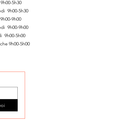
 9h00-5h30
edi 9h00-5h30
 9h00-9h00
edi 9h00-9h00
i 9h00-5h00
che 9h00-5h00
voi