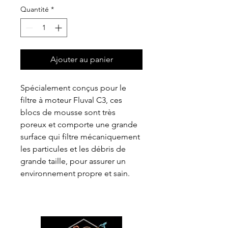
Quantité
*
Ajouter au panier
Spécialement conçus pour le
filtre à moteur Fluval C3, ces
blocs de mousse sont très
poreux et comporte une grande
surface qui filtre mécaniquement
les particules et les débris de
grande taille, pour assurer un
environnement propre et sain.