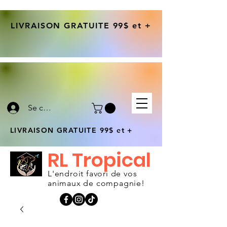
LIVRAISON GRATUITE 99$ et +
Se connecter
LIVRAISON GRATUITE 99$ et +
RL Tropical
L'endroit favori de vos
animaux de compagnie!