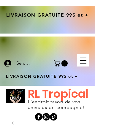
LIVRAISON GRATUITE 99$ et +
Se connecter
LIVRAISON GRATUITE 99$ et +
RL Tropical
L'endroit favori de vos
animaux de compagnie!