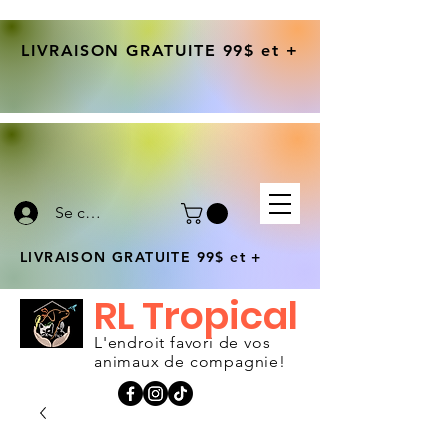
LIVRAISON GRATUITE 99$ et +
Se connecter
LIVRAISON GRATUITE 99$ et +
RL Tropical
L'endroit favori de vos
animaux de compagnie!