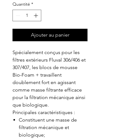
Quantité
*
Ajouter au panier
Spécialement conçus pour les
filtres extérieurs Fluval 306/406 et
307/407, les blocs de mousse
Bio-Foam + travaillent
doublement fort en agissant
comme masse filtrante efficace
pour la filtration mécanique ainsi
que biologique.
Principales caractéristiques :
Constituent une masse de
filtration mécanique et
biologique;