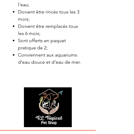
l’eau;
Doivent être rincés tous les 3
mois;
Doivent être remplacés tous
les 6 mois;
Sont offerts en paquet
pratique de 2;
Conviennent aux aquariums
d’eau douce et d’eau de mer.