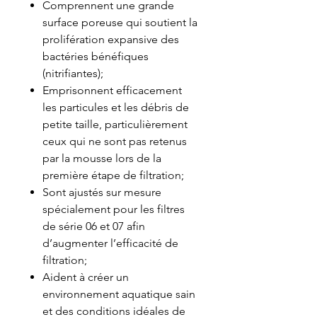
Comprennent une grande
surface poreuse qui soutient la
prolifération expansive des
bactéries bénéfiques
(nitrifiantes);
Emprisonnent efficacement
les particules et les débris de
petite taille, particulièrement
ceux qui ne sont pas retenus
par la mousse lors de la
première étape de filtration;
Sont ajustés sur mesure
spécialement pour les filtres
de série 06 et 07 afin
d’augmenter l’efficacité de
filtration;
Aident à créer un
environnement aquatique sain
et des conditions idéales de