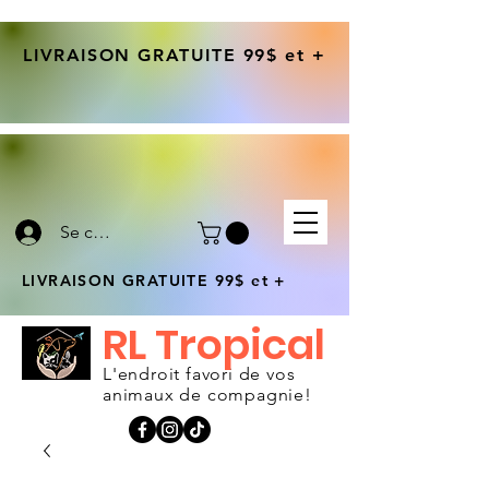
LIVRAISON GRATUITE 99$ et +
Se connecter
LIVRAISON GRATUITE 99$ et +
RL Tropical
L'endroit favori de vos
animaux de compagnie!