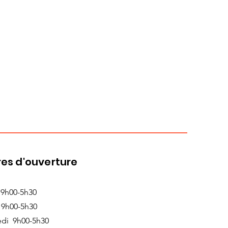
es d'ouverture
 9h00-5h30
 9h00-5h30
edi 9h00-5h30