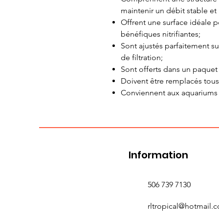
maintenir un débit stable et
Offrent une surface idéale p
bénéfiques nitrifiantes;
Sont ajustés parfaitement 
de filtration;
Sont offerts dans un paquet 
Doivent être remplacés tous
Conviennent aux aquariums 
Information
506 739 7130
rltropical@hotmail.