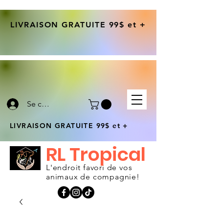
LIVRAISON GRATUITE 99$ et +
Se connecter
LIVRAISON GRATUITE 99$ et +
RL Tropical
L'endroit favori de vos
animaux de compagnie!