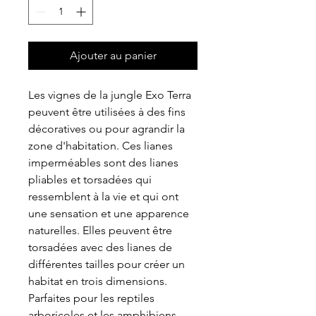
Ajouter au panier
Les vignes de la jungle Exo Terra
peuvent être utilisées à des fins
décoratives ou pour agrandir la
zone d'habitation. Ces lianes
imperméables sont des lianes
pliables et torsadées qui
ressemblent à la vie et qui ont
une sensation et une apparence
naturelles. Elles peuvent être
torsadées avec des lianes de
différentes tailles pour créer un
habitat en trois dimensions.
Parfaites pour les reptiles
arboricoles et les amphibiens.