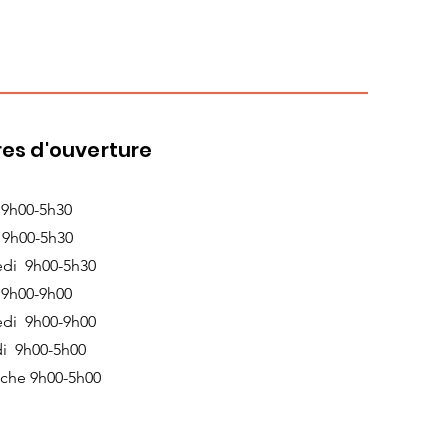
es d'ouverture
 9h00-5h30
 9h00-5h30
edi 9h00-5h30
 9h00-9h00
edi 9h00-9h00
i 9h00-5h00
che 9h00-5h00