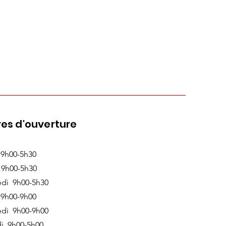
es d'ouverture
 9h00-5h30
 9h00-5h30
edi 9h00-5h30
 9h00-9h00
edi 9h00-9h00
i 9h00-5h00