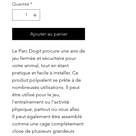
Quantité
*
Ajouter au panier
Le Parc Dogit procure une aire de
jeu fermée et sécuritaire pour
votre animal, tout en étant
pratique et facile à installer. Ce
produit polyvalent se prête à de
nombreuses utilisations. Il peut
être utilisé pour le jeu,
l'entraînement ou l'activité
physique, partout où vous allez.
Il peut également être assemblé
comme une cage complètement
close de plusieurs grandeurs