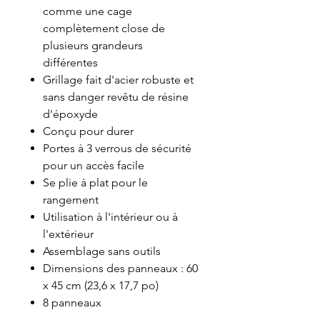
comme une cage
complètement close de
plusieurs grandeurs
différentes
Grillage fait d'acier robuste et
sans danger revêtu de résine
d'époxyde
Conçu pour durer
Portes à 3 verrous de sécurité
pour un accès facile
Se plie à plat pour le
rangement
Utilisation à l'intérieur ou à
l'extérieur
Assemblage sans outils
Dimensions des panneaux : 60
x 45 cm (23,6 x 17,7 po)
8 panneaux