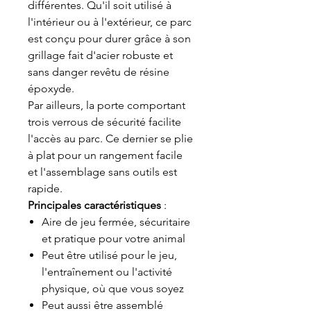
différentes. Qu'il soit utilisé à
l'intérieur ou à l'extérieur, ce parc
est conçu pour durer grâce à son
grillage fait d'acier robuste et
sans danger revêtu de résine
époxyde.
Par ailleurs, la porte comportant
trois verrous de sécurité facilite
l'accès au parc. Ce dernier se plie
à plat pour un rangement facile
et l'assemblage sans outils est
rapide.
Principales caractéristiques
:
Aire de jeu fermée, sécuritaire
et pratique pour votre animal
Peut être utilisé pour le jeu,
l'entraînement ou l'activité
physique, où que vous soyez
Peut aussi être assemblé