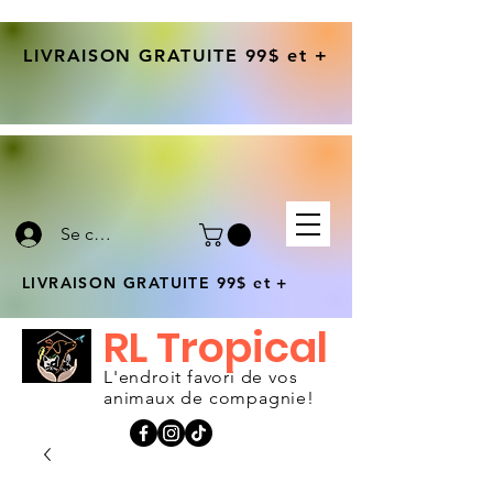
LIVRAISON GRATUITE 99$ et +
Se connecter
LIVRAISON GRATUITE 99$ et +
RL Tropical
L'endroit favori de vos
animaux de compagnie!