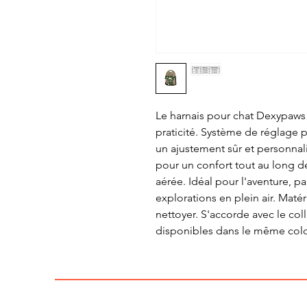
Le harnais pour chat Dexypaws e
praticité. Système de réglage 
un ajustement sûr et personnal
pour un confort tout au long d
aérée. Idéal pour l'aventure, p
explorations en plein air. Matér
nettoyer. S'accorde avec le coll
disponibles dans le même colo