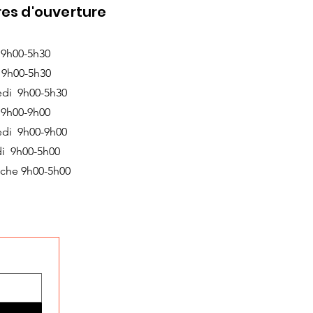
es d'ouverture
 9h00-5h30
 9h00-5h30
edi 9h00-5h30
 9h00-9h00
edi 9h00-9h00
i 9h00-5h00
che 9h00-5h00