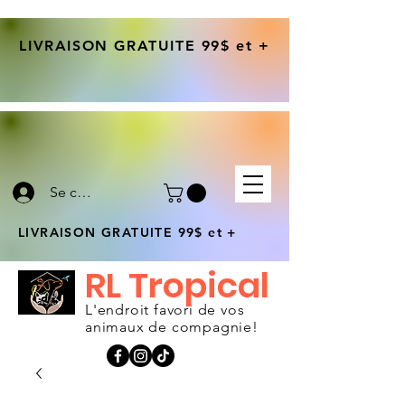
LIVRAISON GRATUITE 99$ et +
Se connecter
LIVRAISON GRATUITE 99$ et +
RL Tropical
L'endroit favori de vos
animaux de compagnie!