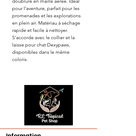
doublure en maille aérée. Idéal
pour l'aventure, parfait pour les
promenades et les explorations
en plein air. Matériau à séchage
rapide et facile à nettoyer.
S'accorde avec le collier et la
laisse pour chat Dexypaws,
disponibles dans le même
coloris.
Information