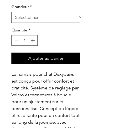
Grandeur
*
Quantité
*
Ajouter au panier
Le harnais pour chat Dexypaws
est conçu pour offrir confort et
praticité. Système de réglage par
Velcro et fermetures à boucle
pour un ajustement sûr et
personnalisé. Conception légère
et respirante pour un confort tout
au long de la journée, avec