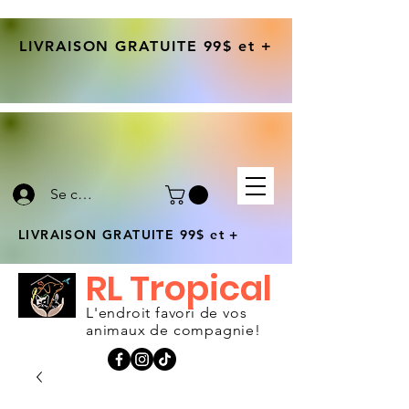
LIVRAISON GRATUITE 99$ et +
Se connecter
LIVRAISON GRATUITE 99$ et +
RL Tropical
L'endroit favori de vos
animaux de compagnie!