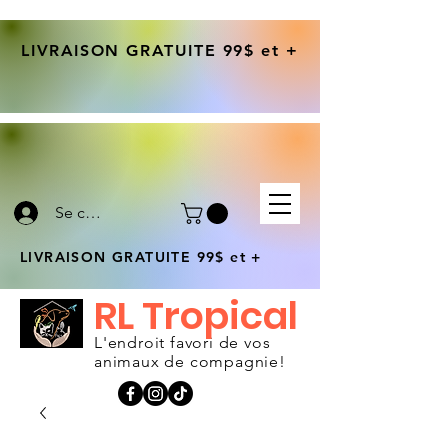
LIVRAISON GRATUITE 99$ et +
Se connecter
LIVRAISON GRATUITE 99$ et +
RL Tropical
L'endroit favori de vos
animaux de compagnie!