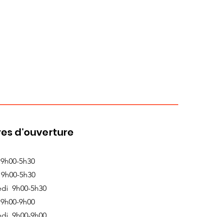
es d'ouverture
 9h00-5h30
 9h00-5h30
edi 9h00-5h30
 9h00-9h00
edi 9h00-9h00