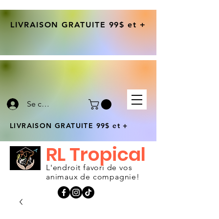
LIVRAISON GRATUITE 99$ et +
Se connecter
LIVRAISON GRATUITE 99$ et +
RL Tropical
L'endroit favori de vos
animaux de compagnie!