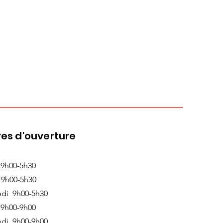
es d'ouverture
 9h00-5h30
 9h00-5h30
edi 9h00-5h30
 9h00-9h00
edi 9h00-9h00