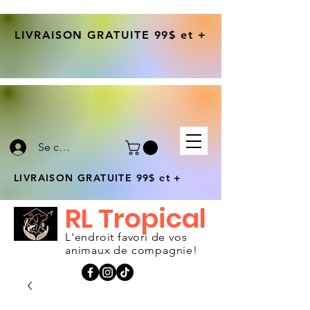
LIVRAISON GRATUITE 99$ et +
Se connecter
LIVRAISON GRATUITE 99$ et +
RL Tropical
L'endroit favori de vos
animaux de compagnie!