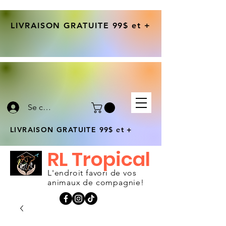
LIVRAISON GRATUITE 99$ et +
Se connecter
LIVRAISON GRATUITE 99$ et +
RL Tropical
L'endroit favori de vos
animaux de compagnie!