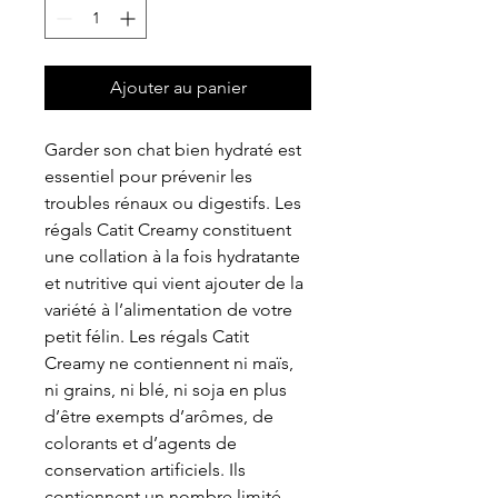
Ajouter au panier
Garder son chat bien hydraté est
essentiel pour prévenir les
troubles rénaux ou digestifs. Les
régals Catit Creamy constituent
une collation à la fois hydratante
et nutritive qui vient ajouter de la
variété à l’alimentation de votre
petit félin. Les régals Catit
Creamy ne contiennent ni maïs,
ni grains, ni blé, ni soja en plus
d’être exempts d’arômes, de
colorants et d’agents de
conservation artificiels. Ils
contiennent un nombre limité