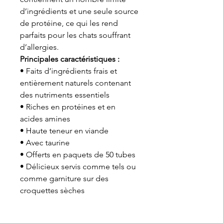
d’ingrédients et une seule source
de protéine, ce qui les rend
parfaits pour les chats souffrant
d’allergies.
Principales caractéristiques :
• Faits d’ingrédients frais et
entièrement naturels contenant
des nutriments essentiels
• Riches en protéines et en
acides amines
• Haute teneur en viande
• Avec taurine
• Offerts en paquets de 50 tubes
• Délicieux servis comme tels ou
comme garniture sur des
croquettes sèches