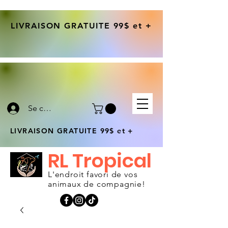
LIVRAISON GRATUITE 99$ et +
Se connecter
LIVRAISON GRATUITE 99$ et +
RL Tropical
L'endroit favori de vos
animaux de compagnie!