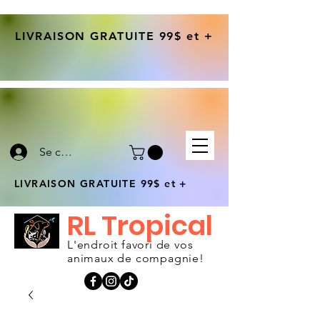
LIVRAISON GRATUITE 99$ et +
Se connecter
LIVRAISON GRATUITE 99$ et +
RL Tropical
L'endroit favori de vos
animaux de compagnie!