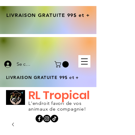
LIVRAISON GRATUITE 99$ et +
Se connecter
LIVRAISON GRATUITE 99$ et +
RL Tropical
L'endroit favori de vos
animaux de compagnie!