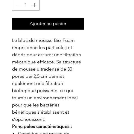
Ajouter au panier
Le bloc de mousse Bio-Foam
emprisonne les particules et
débris pour assurer une filtration
mécanique efficace. Sa structure
de mousse ultradense de 30
pores par 2,5 cm permet
également une filtration
biologique puissante, ce qui
fournit un environnement idéal
pour que les bactéries
bénéfiques s’établissent et
s’épanouissent.
Principales caractéristiques :
Constitue une masse de