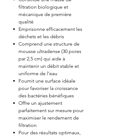
filtration biologique et
mécanique de première
qualité
Emprisonne efficacement les
déchets et les débris
Comprend une structure de
mousse ultradense (30 pores
par 2,5 cm) qui aide à
maintenir un débit stable et
uniforme de l’eau
Fournit une surface idéale
pour favoriser la croissance
des bactéries bénéfiques
Offre un ajustement
parfaitement sur mesure pour
maximiser le rendement de
filtration
Pour des résultats optimaux,