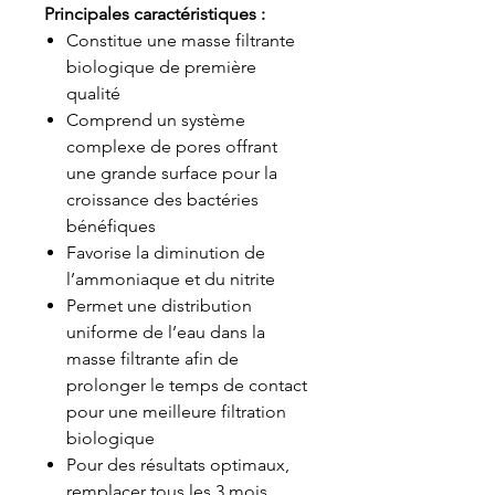
Principales caractéristiques :
Constitue une masse filtrante
biologique de première
qualité
Comprend un système
complexe de pores offrant
une grande surface pour la
croissance des bactéries
bénéfiques
Favorise la diminution de
l’ammoniaque et du nitrite
Permet une distribution
uniforme de l’eau dans la
masse filtrante afin de
prolonger le temps de contact
pour une meilleure filtration
biologique
Pour des résultats optimaux,
remplacer tous les 3 mois