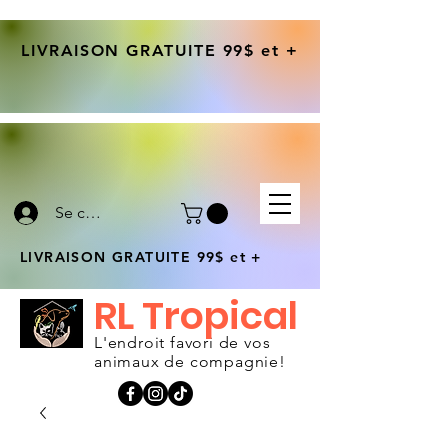
LIVRAISON GRATUITE 99$ et +
Se connecter
LIVRAISON GRATUITE 99$ et +
RL Tropical
L'endroit favori de vos
animaux de compagnie!