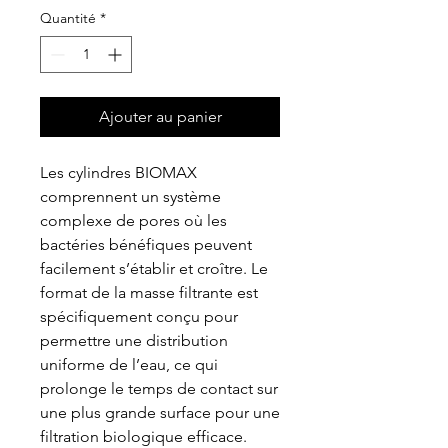
Quantité
*
Ajouter au panier
Les cylindres BIOMAX
comprennent un système
complexe de pores où les
bactéries bénéfiques peuvent
facilement s’établir et croître. Le
format de la masse filtrante est
spécifiquement conçu pour
permettre une distribution
uniforme de l’eau, ce qui
prolonge le temps de contact sur
une plus grande surface pour une
filtration biologique efficace.