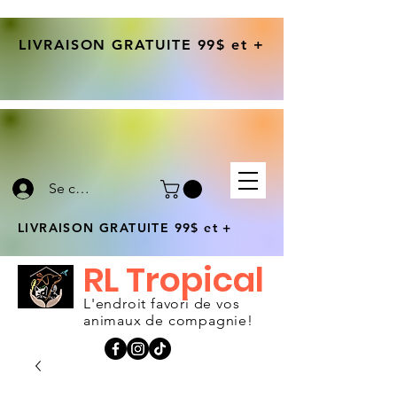
LIVRAISON GRATUITE 99$ et +
Se connecter
LIVRAISON GRATUITE 99$ et +
RL Tropical
L'endroit favori de vos
animaux de compagnie!