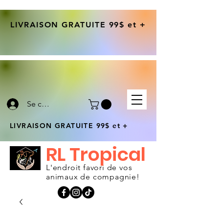
LIVRAISON GRATUITE 99$ et +
Se connecter
LIVRAISON GRATUITE 99$ et +
RL Tropical
L'endroit favori de vos
animaux de compagnie!