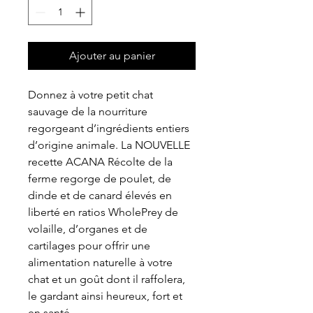
Ajouter au panier
Donnez à votre petit chat
sauvage de la nourriture
regorgeant d’ingrédients entiers
d’origine animale. La NOUVELLE
recette ACANA Récolte de la
ferme regorge de poulet, de
dinde et de canard élevés en
liberté en ratios WholePrey de
volaille, d’organes et de
cartilages pour offrir une
alimentation naturelle à votre
chat et un goût dont il raffolera,
le gardant ainsi heureux, fort et
en santé