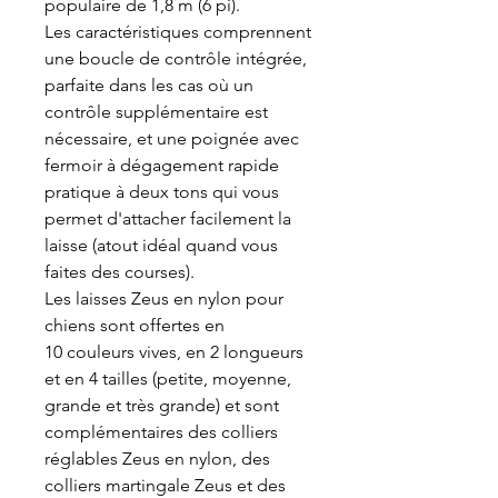
populaire de 1,8 m (6 pi).
Les caractéristiques comprennent
une boucle de contrôle intégrée,
parfaite dans les cas où un
contrôle supplémentaire est
nécessaire, et une poignée avec
fermoir à dégagement rapide
pratique à deux tons qui vous
permet d'attacher facilement la
laisse (atout idéal quand vous
faites des courses).
Les laisses Zeus en nylon pour
chiens sont offertes en
10 couleurs vives, en 2 longueurs
et en 4 tailles (petite, moyenne,
grande et très grande) et sont
complémentaires des colliers
réglables Zeus en nylon, des
colliers martingale Zeus et des