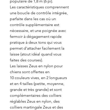
populaire de 1,8 m (6 pi).
Les caractéristiques comprennent
une boucle de contrôle intégrée,
parfaite dans les cas où un
contrôle supplémentaire est
nécessaire, et une poignée avec
fermoir à dégagement rapide
pratique à deux tons qui vous
permet d'attacher facilement la
laisse (atout idéal quand vous
faites des courses).
Les laisses Zeus en nylon pour
chiens sont offertes en
10 couleurs vives, en 2 longueurs
et en 4 tailles (petite, moyenne,
grande et très grande) et sont
complémentaires des colliers
réglables Zeus en nylon, des
colliers martingale Zeus et des