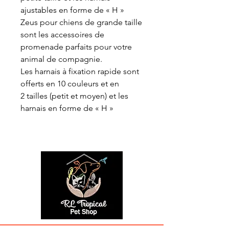
ajustables en forme de « H »
Zeus pour chiens de grande taille
sont les accessoires de
promenade parfaits pour votre
animal de compagnie.
Les harnais à fixation rapide sont
offerts en 10 couleurs et en
2 tailles (petit et moyen) et les
harnais en forme de « H »