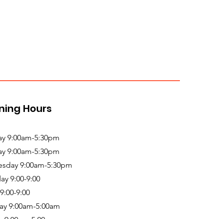
ning Hours
y 9:00am-5:30pm
ay 9:00am-5:30pm
sday 9:00am-5:30pm
ay 9:00-9:00
 9:00-9:00
ay 9:00am-5:00am