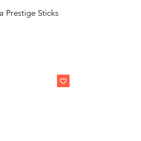
a Prestige Sticks