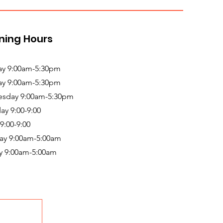
ning Hours
y 9:00am-5:30pm
ay 9:00am-5:30pm
sday 9:00am-5:30pm
ay 9:00-9:00
 9:00-9:00
ay 9:00am-5:00am
y 9:00am-5:00am