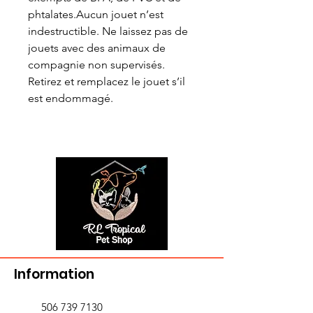
phtalates.Aucun jouet n’est
indestructible. Ne laissez pas de
jouets avec des animaux de
compagnie non supervisés.
Retirez et remplacez le jouet s’il
est endommagé.
Information
506 739 7130