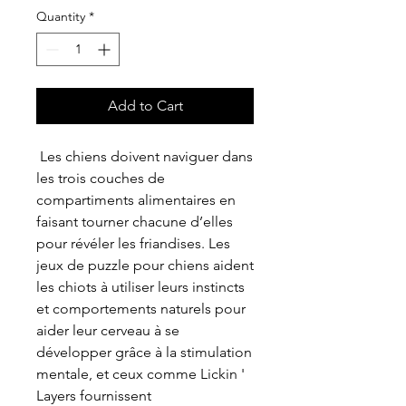
Quantity
*
Add to Cart
Les chiens doivent naviguer dans
les trois couches de
compartiments alimentaires en
faisant tourner chacune d’elles
pour révéler les friandises. Les
jeux de puzzle pour chiens aident
les chiots à utiliser leurs instincts
et comportements naturels pour
aider leur cerveau à se
développer grâce à la stimulation
mentale, et ceux comme Lickin '
Layers fournissent