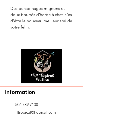
Des personnages mignons et
doux bourrés d’herbe à chat, sûrs
d’être le nouveau meilleur ami de
votre félin.
Information
506 739 7130
rltropical@hotmail.com