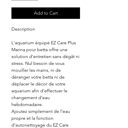
Add to Cart
Description
L'aquarium équipé EZ Care Plus
Marina pour betta offre une
solution d'entretien sans dégât ni
stress. Nul besoin de vous
mouiller les mains, ni de
déranger votre betta ni de
déplacer le décor de votre
aquarium afin d'effectuer le
changement d'eau
hebdomadaire.
Ajoutez simplement de l'eau
propre et la fonction
d'autonettoyage du EZ Care