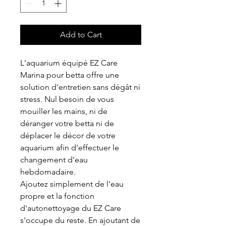
Add to Cart
L'aquarium équipé EZ Care
Marina pour betta offre une
solution d'entretien sans dégât ni
stress. Nul besoin de vous
mouiller les mains, ni de
déranger votre betta ni de
déplacer le décor de votre
aquarium afin d'effectuer le
changement d'eau
hebdomadaire.
Ajoutez simplement de l'eau
propre et la fonction
d'autonettoyage du EZ Care
s'occupe du reste. En ajoutant de