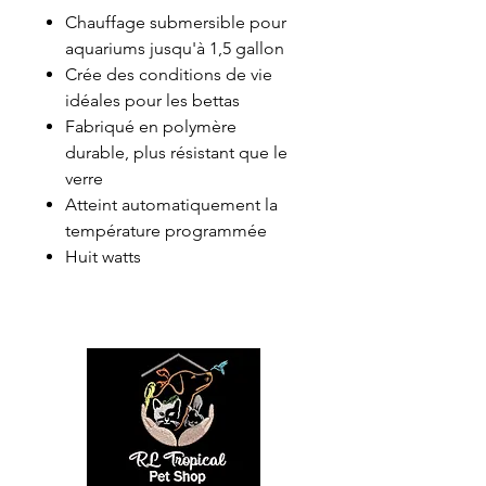
Chauffage submersible pour
aquariums jusqu'à 1,5 gallon
Crée des conditions de vie
idéales pour les bettas
Fabriqué en polymère
durable, plus résistant que le
verre
Atteint automatiquement la
température programmée
Huit watts