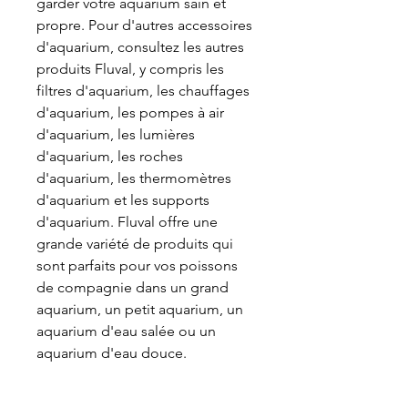
garder votre aquarium sain et
propre. Pour d'autres accessoires
d'aquarium, consultez les autres
produits Fluval, y compris les
filtres d'aquarium, les chauffages
d'aquarium, les pompes à air
d'aquarium, les lumières
d'aquarium, les roches
d'aquarium, les thermomètres
d'aquarium et les supports
d'aquarium. Fluval offre une
grande variété de produits qui
sont parfaits pour vos poissons
de compagnie dans un grand
aquarium, un petit aquarium, un
aquarium d'eau salée ou un
aquarium d'eau douce.