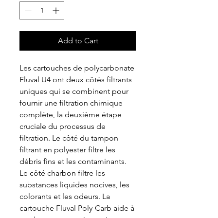
Add to Cart
Les cartouches de polycarbonate
Fluval U4 ont deux côtés filtrants
uniques qui se combinent pour
fournir une filtration chimique
complète, la deuxième étape
cruciale du processus de
filtration. Le côté du tampon
filtrant en polyester filtre les
débris fins et les contaminants.
Le côté charbon filtre les
substances liquides nocives, les
colorants et les odeurs. La
cartouche Fluval Poly-Carb aide à