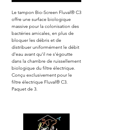
Le tampon Bio-Screen Fluval® C3
offre une surface biologique
massive pour la colonisation des
bactéries amicales, en plus de
bloquer les débris et de
distribuer uniformément le débit
d'eau avant qu'il ne s'égoutte
dans la chambre de ruissellement
biologique du filtre électrique.
Conçu exclusivement pour le
filtre électrique Fluval® C3.
Paquet de 3.