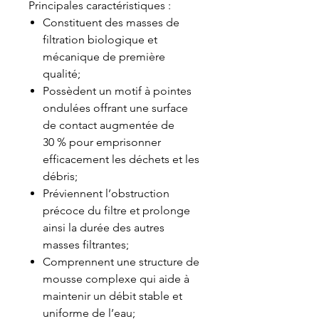
Principales caractéristiques :
Constituent des masses de
filtration biologique et
mécanique de première
qualité;
Possèdent un motif à pointes
ondulées offrant une surface
de contact augmentée de
30 % pour emprisonner
efficacement les déchets et les
débris;
Préviennent l’obstruction
précoce du filtre et prolonge
ainsi la durée des autres
masses filtrantes;
Comprennent une structure de
mousse complexe qui aide à
maintenir un débit stable et
uniforme de l’eau;