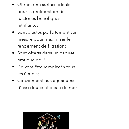
Offrent une surface idéale
pour la prolifération de
bactéries bénéfiques
nitrifiantes;
Sont ajustés parfaitement sur
mesure pour maximiser le
rendement de filtration;
Sont offerts dans un paquet
pratique de 2;
Doivent être remplacés tous
les 6 mois;
Conviennent aux aquariums
d’eau douce et d’eau de mer.