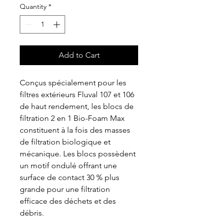
Quantity
*
Add to Cart
Conçus spécialement pour les
filtres extérieurs Fluval 107 et 106
de haut rendement, les blocs de
filtration 2 en 1 Bio-Foam Max
constituent à la fois des masses
de filtration biologique et
mécanique. Les blocs possèdent
un motif ondulé offrant une
surface de contact 30 % plus
grande pour une filtration
efficace des déchets et des
débris.