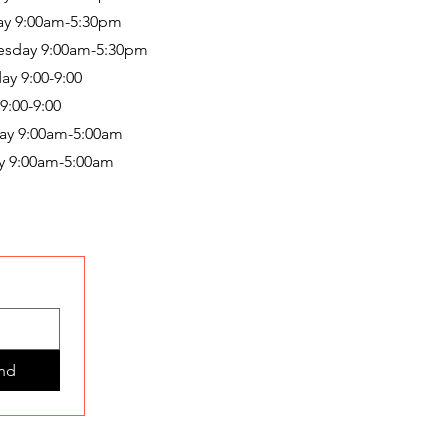
ay 9:00am-5:30pm
sday 9:00am-5:30pm
ay 9:00-9:00
 9:00-9:00
ay 9:00am-5:00am
y 9:00am-5:00am
nd