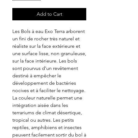
Add to Cart
Les Bols à eau Exo Terra arborent
un fini de rocher très naturel et
réaliste sur la face extérieure et
une surface lisse, non granuleuse,
sur la face intérieure. Les bols
sont pourvus d’un revêtement
destiné à empêcher le
développement de bactéries
nocives et à faciliter le nettoyage.
La couleur naturelle permet une
intégration aisée dans les
terrariums de climat désertique,
tropical ou autres. Les petits
reptiles, amphibiens et insectes
peuvent facilement sortir du bol à