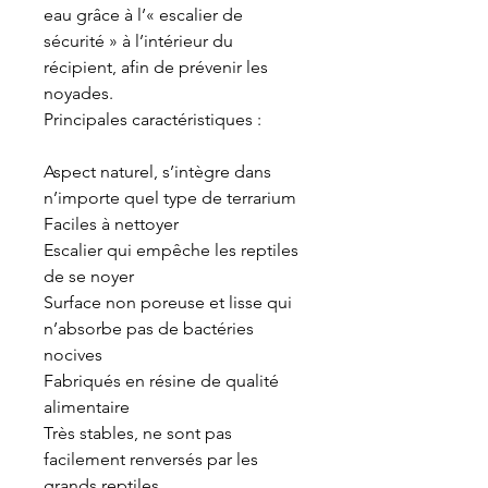
eau grâce à l’« escalier de
sécurité » à l’intérieur du
récipient, afin de prévenir les
noyades.
Principales caractéristiques :
Aspect naturel, s’intègre dans
n’importe quel type de terrarium
Faciles à nettoyer
Escalier qui empêche les reptiles
de se noyer
Surface non poreuse et lisse qui
n’absorbe pas de bactéries
nocives
Fabriqués en résine de qualité
alimentaire
Très stables, ne sont pas
facilement renversés par les
grands reptiles,