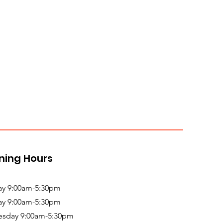
ning Hours
y 9:00am-5:30pm
ay 9:00am-5:30pm
sday 9:00am-5:30pm