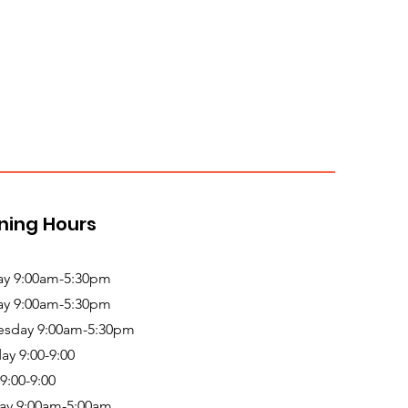
ning Hours
y 9:00am-5:30pm
ay 9:00am-5:30pm
sday 9:00am-5:30pm
ay 9:00-9:00
 9:00-9:00
ay 9:00am-5:00am