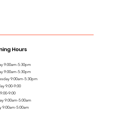
ning Hours
y 9:00am-5:30pm
ay 9:00am-5:30pm
sday 9:00am-5:30pm
ay 9:00-9:00
 9:00-9:00
ay 9:00am-5:00am
y 9:00am-5:00am