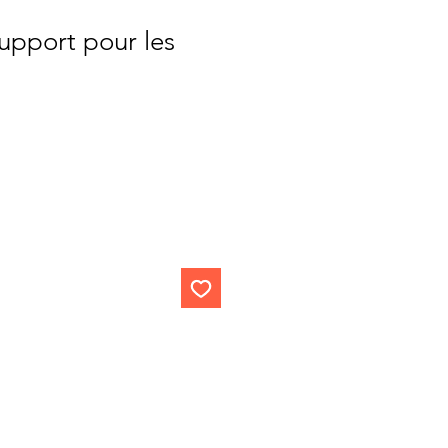
upport pour les